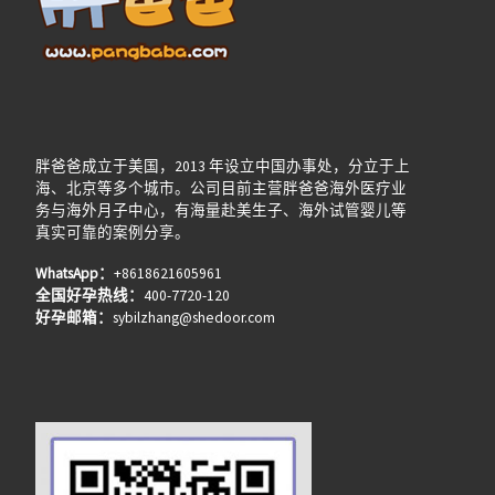
胖爸爸成立于美国，2013 年设立中国办事处，分立于上
海、北京等多个城市。公司目前主营胖爸爸海外医疗业
务与海外月子中心，有海量赴美生子、海外试管婴儿等
真实可靠的案例分享。
WhatsApp：
+8618621605961
全国好孕热线：
400-7720-120
好孕邮箱：
sybilzhang@shedoor.com