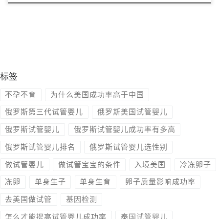
标签
不孕不育
为什么美国成功率高于中国
俄罗斯第三代试管婴儿
俄罗斯美国试管婴儿
俄罗斯试管婴儿
俄罗斯试管婴儿成功率有多高
俄罗斯试管婴儿排名
俄罗斯试管婴儿选性别
做试管婴儿
做试管宝宝的条件
入境美国
冷冻卵子
冻卵
单身生子
单身生育
卵子质量影响成功率
去美国做试管
基因检测
怎么才能提高试管婴儿成功率
泰国试管婴儿