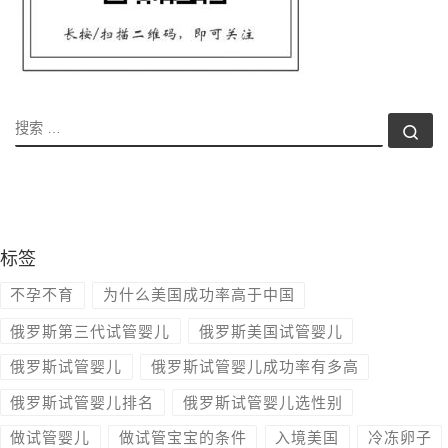
搜索
搜索
标签
不孕不育
为什么美国成功率高于中国
俄罗斯第三代试管婴儿
俄罗斯美国试管婴儿
俄罗斯试管婴儿
俄罗斯试管婴儿成功率有多高
俄罗斯试管婴儿排名
俄罗斯试管婴儿选性别
做试管婴儿
做试管宝宝的条件
入境美国
冷冻卵子