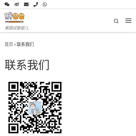
Skip to content
Search
主
美国试管婴儿
首页
»
联系我们
联系我们