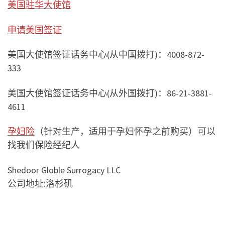
美国驻华大使馆
申请美国签证
美国大使馆签证话务中心(从中国拨打)：4008-872-
333
美国大使馆签证话务中心(从外国拨打)：86-21-3881-
4611
孕妇险
（针对生产，适用于孕妇怀孕之前购买）可以
找我们保险经纪人
Shedoor Globle Surrogacy LLC
公司地址:洛杉矶