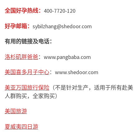
全国好孕热线：
400-7720-120
好孕邮箱：
sybilzhang@shedoor.com
有用的链接及电话：
洛杉矶胖爸爸
：www.pangbaba.com
美国喜多月子中心
：www.shedoor.com
美亚万国旅行保险
（不是针对生产，适用于所有赴美
人群购买，全家购买）
美国旅游
夏威夷四日游