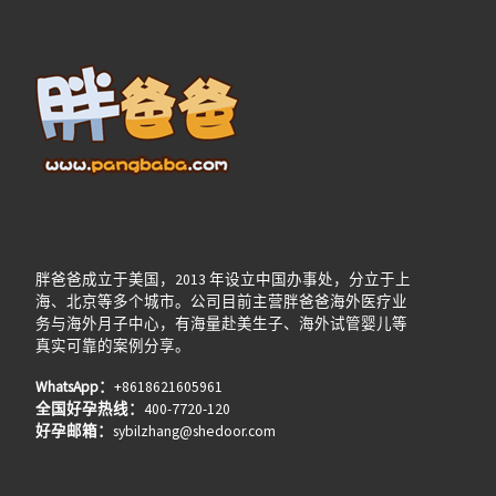
胖爸爸成立于美国，2013 年设立中国办事处，分立于上
海、北京等多个城市。公司目前主营胖爸爸海外医疗业
务与海外月子中心，有海量赴美生子、海外试管婴儿等
真实可靠的案例分享。
WhatsApp：
+8618621605961
全国好孕热线：
400-7720-120
好孕邮箱：
sybilzhang@shedoor.com