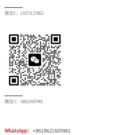
微信1：13072127862
微信2：18621605961
WhatsApp：
+8618621605961