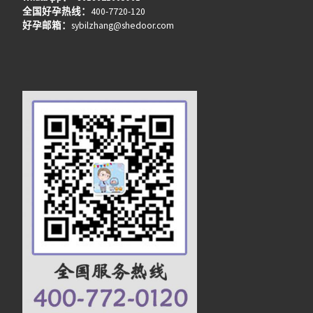
全国好孕热线：
400-7720-120
好孕邮箱：
sybilzhang@shedoor.com