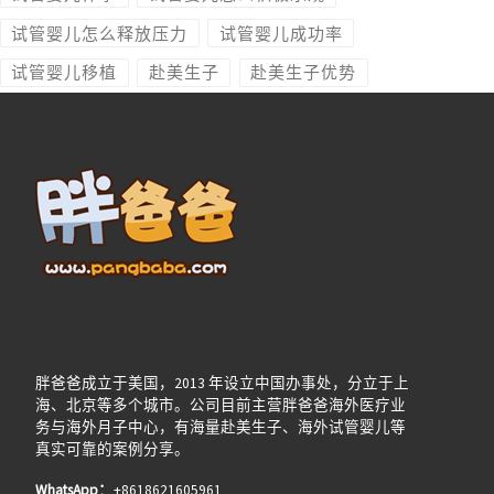
试管婴儿怎么释放压力
试管婴儿成功率
试管婴儿移植
赴美生子
赴美生子优势
胖爸爸成立于美国，2013 年设立中国办事处，分立于上
海、北京等多个城市。公司目前主营胖爸爸海外医疗业
务与海外月子中心，有海量赴美生子、海外试管婴儿等
真实可靠的案例分享。
WhatsApp：
+8618621605961