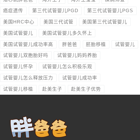
癌症遗传
第三代试管婴儿PGD
第三代试管婴儿PGS
美国HRC中心
美国三代试管
美国第三代试管婴儿
美国试管婴儿
美国试管婴儿多久怀上
美国试管婴儿成功率高
胖爸爸
胚胎移植
试管婴儿
试管婴儿双胞胎好吗
试管婴儿妈妈养胎
试管婴儿怀孕
试管婴儿怎么积极乐观
试管婴儿怎么释放压力
试管婴儿成功率
试管婴儿移植
赴美生子
赴美生子优势