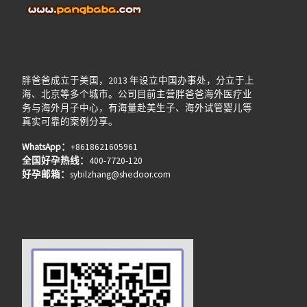
胖爸爸成立于美国，2013 年设立中国办事处，分立于上
海、北京等多个城市。公司目前主营胖爸爸海外医疗业
务与海外月子中心，有海量赴美生子、海外试管婴儿等
真实可靠的案例分享。
WhatsApp：
+8618621605961
全国好孕热线：
400-7720-120
好孕邮箱：
sybilzhang@shedoor.com