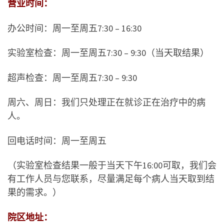
营业时间：
办公时间：周一至周五7:30 – 16:30
实验室检查：周一至周五7:30 – 9:30（当天取结果）
超声检查：周一至周五7:30 – 9:30
周六、周日：我们只处理正在就诊正在治疗中的病
人。
回电话时间：周一至周五
（实验室检查结果一般于当天下午16:00可取，我们会
有工作人员与您联系，尽量满足每个病人当天取到结
果的需求。）
院区地址：