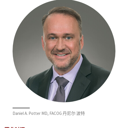
Daniel A. Potter MD, FACOG 丹尼尔·波特