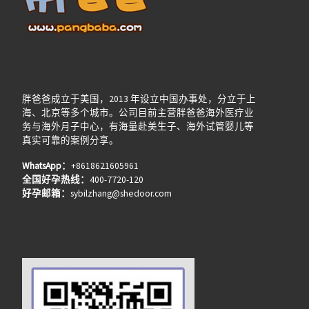
胖爸爸成立于美国，2013 年设立中国办事处，分立于上
海、北京等多个城市。公司目前主营胖爸爸海外医疗业
务与海外月子中心，有海量赴美生子、海外试管婴儿等
真实可靠的案例分享。
WhatsApp：
+8618621605961
全国好孕热线：
400-7720-120
好孕邮箱：
sybilzhang@shedoor.com