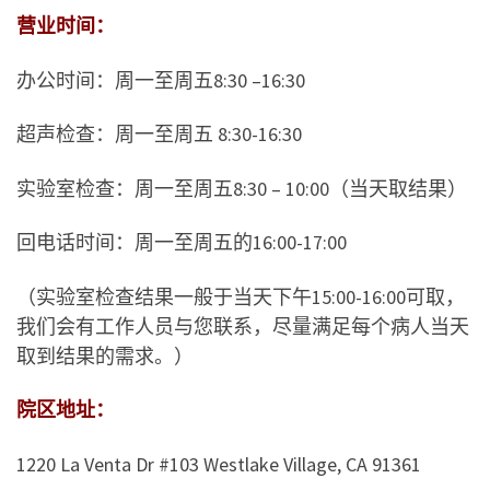
营业时间：
办公时间：周一至周五8:30 –16:30
超声检查：周一至周五 8:30-16:30
实验室检查：周一至周五8:30 – 10:00（当天取结果）
回电话时间：周一至周五的16:00-17:00
（实验室检查结果一般于当天下午15:00-16:00可取，
我们会有工作人员与您联系，尽量满足每个病人当天
取到结果的需求。）
院区地址：
1220 La Venta Dr #103 Westlake Village, CA 91361