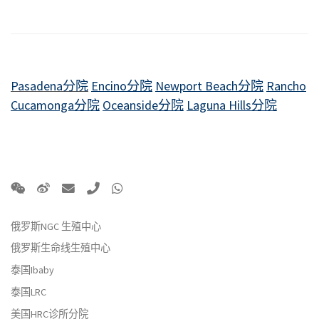
Pasadena分院
Encino分院
Newport Beach分院
Rancho
Cucamonga分院
Oceanside分院
Laguna Hills分院
俄罗斯NGC 生殖中心
俄罗斯生命线生殖中心
泰国Ibaby
泰国LRC
美国HRC诊所分院