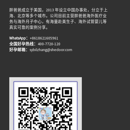
胖爸爸成立于美国，2013 年设立中国办事处，分立于上
海、北京等多个城市。公司目前主营胖爸爸海外医疗业
务与海外月子中心，有海量赴美生子、海外试管婴儿等
真实可靠的案例分享。
WhatsApp：
+8618621605961
全国好孕热线：
400-7720-120
好孕邮箱：
sybilzhang@shedoor.com