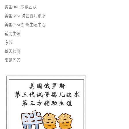
美国HRC 专家团队
美国LAIVF试管婴儿诊所
美国FSAC加州生殖中心
辅助生殖
冻卵
基因检测
常见问答