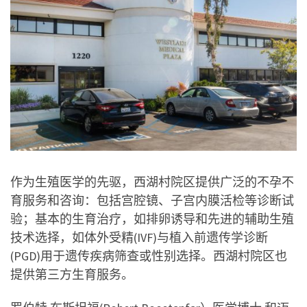
作为生殖医学的先驱，西湖村院区提供广泛的不孕不
育服务和咨询：包括宫腔镜、子宫内膜活检等诊断试
验；基本的生育治疗，如排卵诱导和先进的辅助生殖
技术选择，如体外受精(IVF)与植入前遗传学诊断
(PGD)用于遗传疾病筛查或性别选择。西湖村院区也
提供第三方生育服务。