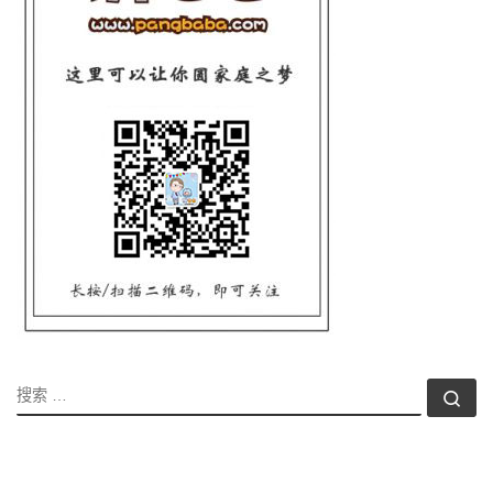
搜索
搜索