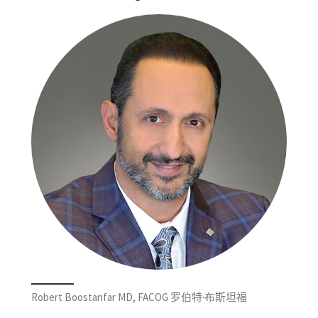
Robert Boostanfar MD, FACOG 罗伯特·布斯坦福