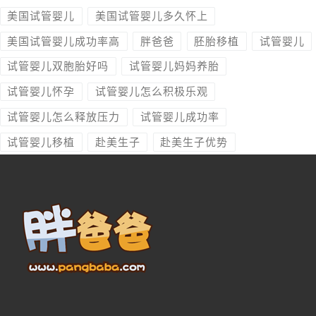
美国试管婴儿
美国试管婴儿多久怀上
美国试管婴儿成功率高
胖爸爸
胚胎移植
试管婴儿
试管婴儿双胞胎好吗
试管婴儿妈妈养胎
试管婴儿怀孕
试管婴儿怎么积极乐观
试管婴儿怎么释放压力
试管婴儿成功率
试管婴儿移植
赴美生子
赴美生子优势